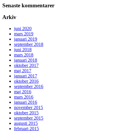
Senaste kommentarer
Arkiv
juni 2020
mars 2019
januari 2019
september 2018
juni 2018
mars 2018
januari 2018
oktober 2017
maj 2017
januari 2017
oktober 2016
september 2016
maj 2016
mars 2016
januari 2016
november 2015
oktober 2015
september 2015
augusti 2015
februari 2015