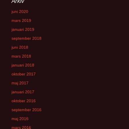
Arkiv
juni 2020
mars 2019
januari 2019
september 2018
juni 2018
mars 2018
januari 2018
oktober 2017
maj 2017
januari 2017
oktober 2016
september 2016
maj 2016
mars 2016