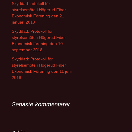
Skyddad: rotokoll för
styrelsemöte i Högerud Fiber
Ekonomisk Förening den 21
januari 2019
Skyddad: Protokoll för
styrelsemöte i Högerud Fiber
Ekonomisk förening den 10
september 2018
Skyddad: Protokoll för
styrelsemöte i Högerud Fiber
Ekonomisk Förening den 11 juni
2018
Senaste kommentarer