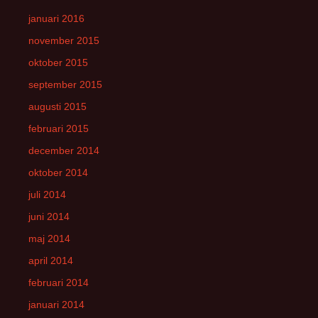
januari 2016
november 2015
oktober 2015
september 2015
augusti 2015
februari 2015
december 2014
oktober 2014
juli 2014
juni 2014
maj 2014
april 2014
februari 2014
januari 2014