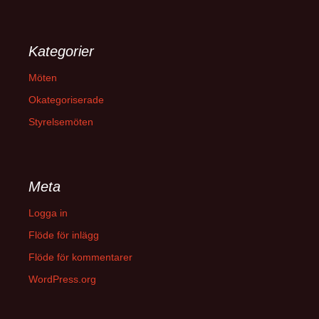
Kategorier
Möten
Okategoriserade
Styrelsemöten
Meta
Logga in
Flöde för inlägg
Flöde för kommentarer
WordPress.org