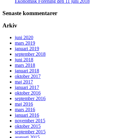
Ekonomisk Förening den 11 juni 2018
Senaste kommentarer
Arkiv
juni 2020
mars 2019
januari 2019
september 2018
juni 2018
mars 2018
januari 2018
oktober 2017
maj 2017
januari 2017
oktober 2016
september 2016
maj 2016
mars 2016
januari 2016
november 2015
oktober 2015
september 2015
augusti 2015