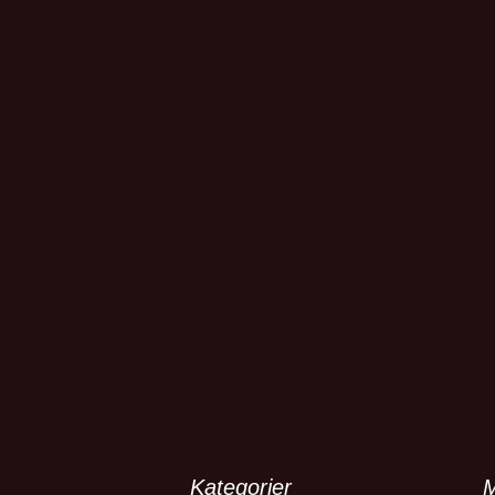
Kategorier