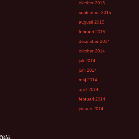
oktober 2015
september 2015
augusti 2015
februari 2015
december 2014
oktober 2014
juli 2014
juni 2014
maj 2014
april 2014
februari 2014
januari 2014
Meta